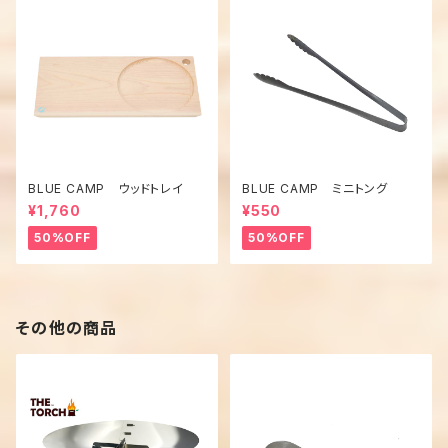
BLUE CAMP ウッドトレイ
BLUE CAMP ミニトング
¥1,760
¥550
50%OFF
50%OFF
その他の商品