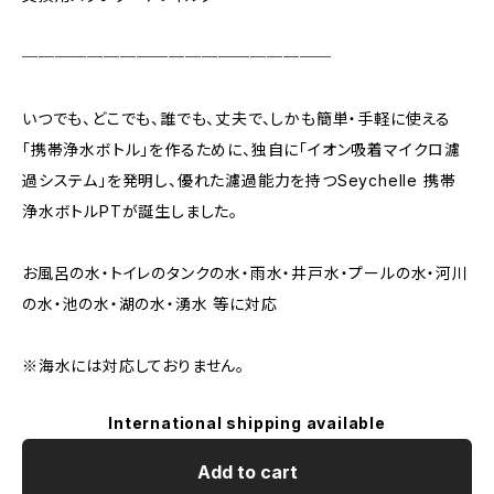
───────────────────
いつでも、どこでも、誰でも、丈夫で、しかも簡単・手軽に使える
「携帯浄水ボトル」を作るために、独自に「イオン吸着マイクロ濾
過システム」を発明し、優れた濾過能力を持つSeychelle 携帯
浄水ボトルPTが誕生しました。
お風呂の水・トイレのタンクの水・雨水・井戸水・プールの水・河川
の水・池の水・湖の水・湧水 等に対応
※海水には対応しておりません。
International shipping available
Add to cart