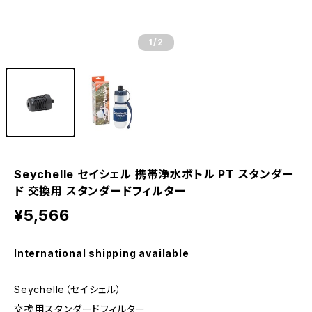
1
/2
Seychelle セイシェル 携帯浄水ボトル PT スタンダー
ド 交換用 スタンダードフィルター
¥5,566
International shipping available
Seychelle（セイシェル）
交換用スタンダードフィルター