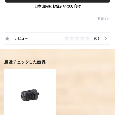
日本国内にお住まいの方向け
通報する
レビュー
(0)
最近チェックした商品