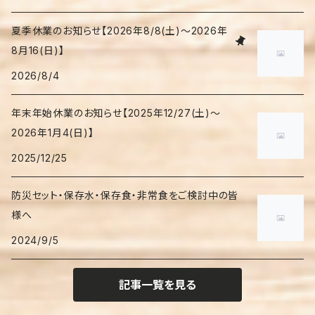
夏季休業のお知らせ【2026年8/8(土)～2026年
8月16(日)】
2026/8/4
年末年始休業のお知らせ【2025年12/27(土)～
2026年1月4(日)】
2025/12/25
防災セット・保存水・保存食・非常食をご検討中の皆
様へ
2024/9/5
記事一覧を見る