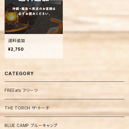
送料追加
¥2,750
CATEGORY
FREEats フリーツ
THE TORCH ザ・トーチ
BLUE CAMP ブルーキャンプ