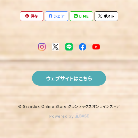
保存
シェア
LINE
ポスト
ウェブサイトはこちら
© Grandex Online Store グランデックスオンラインストア
Powered by