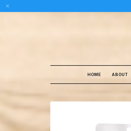
HOME
ABOUT