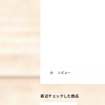
レビュー
最近チェックした商品