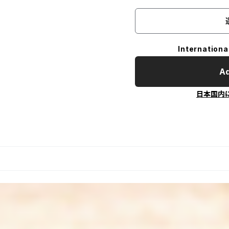
Internationa
Ad
日本国内